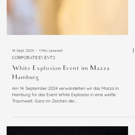
14. Sept. 2024
1 Min. Lesezeit
CORPORATE EVENTS
White Explosion Event im Mazza
Hamburg