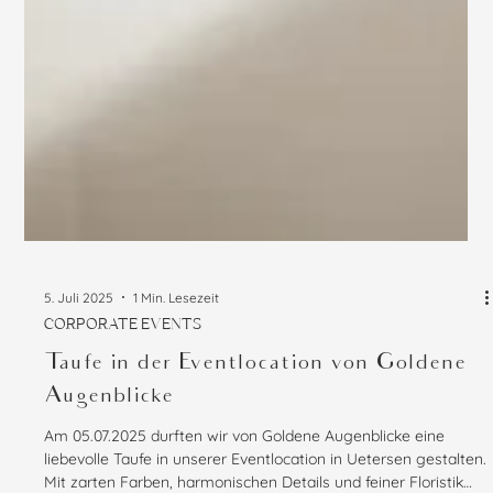
5. Juli 2025
1 Min. Lesezeit
CORPORATE EVENTS
Taufe in der Eventlocation von Goldene