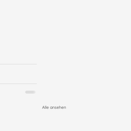
Alle ansehen