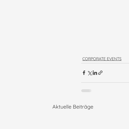
CORPORATE EVENTS
Aktuelle Beiträge