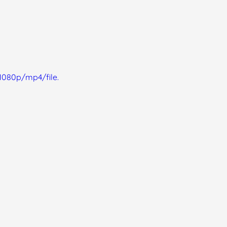
1080p/mp4/file.