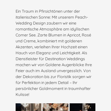
Ein Traum in Pfirsichtönen unter der 
italienischen Sonne: Mit unserem Peach-
Wedding Design zaubern wir eine 
romantische Atmosphäre am idyllischen 
Comer See. Zarte Blumen in Apricot, Rosé 
und Creme, kombiniert mit goldenen 
Akzenten, verleihen Ihrer Hochzeit einen 
Hauch von Eleganz und Leichtigkeit. Als 
Dienstleister für Destination Weddings 
machen wir von Goldene Augenblicke Ihre 
Feier auch im Ausland unvergesslich. Von 
der Dekoration bis zur Floristik sorgen wir 
für Perfektion in jedem Detail – Ihr 
persönlicher Goldmoment in traumhafter 
Kulisse!