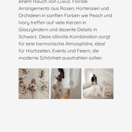
einem Hauch von Luxus. Florale 
Arrangements aus Rosen, Hortensien und 
Orchideen in sanften Farben wie Peach und 
Ivory treffen auf viele Kerzen in 
Glaszylindern und dezente Details in 
Schwarz. Diese stilvolle Kombination sorgt 
für eine harmonische Atmosphäre, ideal 
für Hochzeiten, Events und Feiern, die 
moderne Schönheit ausstrahlen sollen.