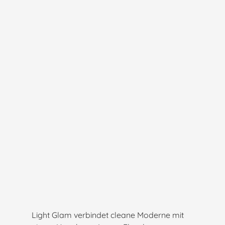
Light Glam verbindet cleane Moderne mit 