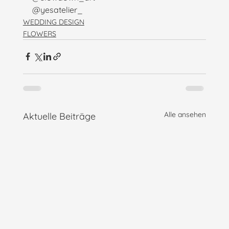
@yesatelier_
WEDDING DESIGN
FLOWERS
Alle ansehen
Aktuelle Beiträge