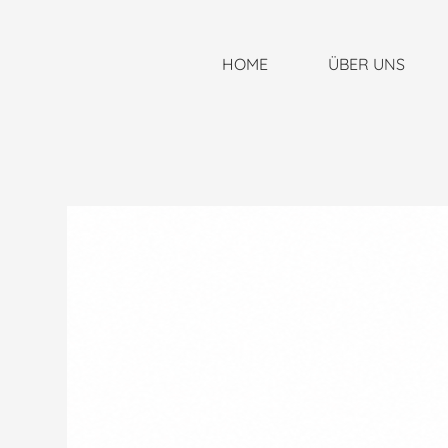
HOME
ÜBER UNS